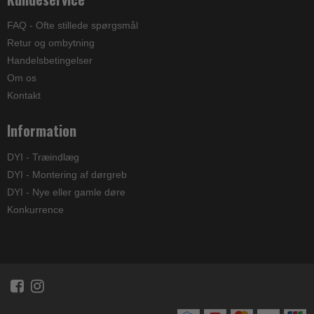
FAQ - Ofte stillede spørgsmål
Retur og ombytning
Handelsbetingelser
Om os
Kontakt
Information
DYI - Træindlæg
DYI - Montering af dørgreb
DYI - Nye eller gamle døre
Konkurrence