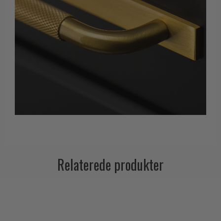
Relaterede produkter