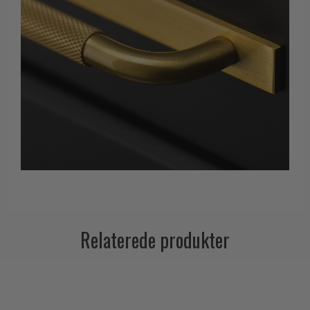
Relaterede produkter