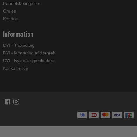
Handelsbetingelser
Om os
Kontakt
Information
DYI - Træindlæg
DYI - Montering af dørgreb
DYI - Nye eller gamle døre
Konkurrence