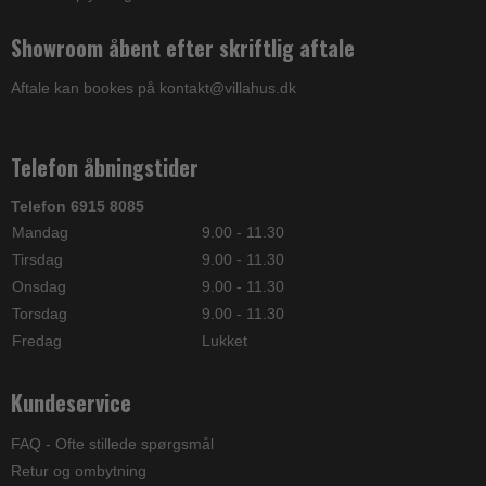
Showroom åbent efter skriftlig aftale
Aftale kan bookes på kontakt@villahus.dk
Telefon åbningstider
Telefon 6915 8085
Mandag
9.00 - 11.30
Tirsdag
9.00 - 11.30
Onsdag
9.00 - 11.30
Torsdag
9.00 - 11.30
Fredag
Lukket
Kundeservice
FAQ - Ofte stillede spørgsmål
Retur og ombytning