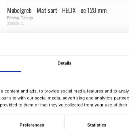
Møbelgreb - Mat sort - HELIX - cc 128 mm
Beslag Design
309000-11
Details
e content and ads, to provide social media features and to analy
 our site with our social media, advertising and analytics partn
 provided to them or that they’ve collected from your use of their
Preferences
Statistics