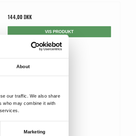
144,00 DKK
VIS PRODUKT
About
se our traffic. We also share
ers who may combine it with
 services.
Marketing