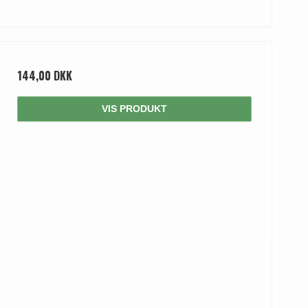
144,00 DKK
VIS PRODUKT