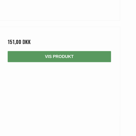
151,00 DKK
VIS PRODUKT