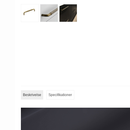
Beskrivelse
Specifikationer