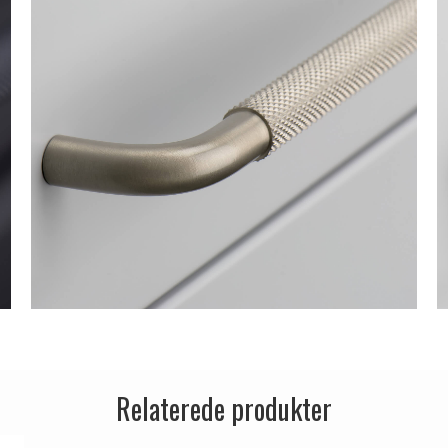
Relaterede produkter