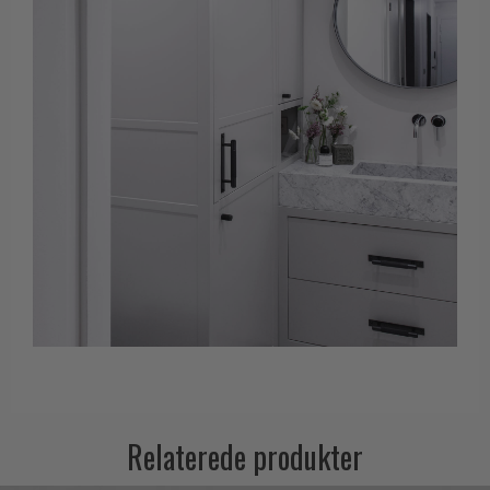
Relaterede produkter