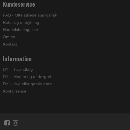
Kundeservice
FAQ - Ofte stillede spørgsmål
Retur og ombytning
Handelsbetingelser
Om os
Kontakt
Information
DYI - Træindlæg
DYI - Montering af dørgreb
DYI - Nye eller gamle døre
Konkurrence