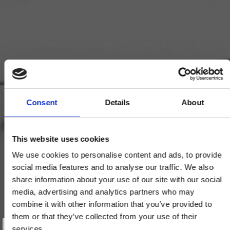
Consent
Details
About
This website uses cookies
We use cookies to personalise content and ads, to provide
social media features and to analyse our traffic. We also
share information about your use of our site with our social
media, advertising and analytics partners who may
combine it with other information that you’ve provided to
them or that they’ve collected from your use of their
Vind et gavekort
på 1000 kr.
services.