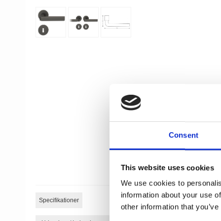
Consent
This website uses cookies
We use cookies to personalis
information about your use of
Specifikationer
other information that you’ve