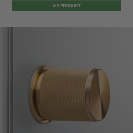
VIS PRODUKT