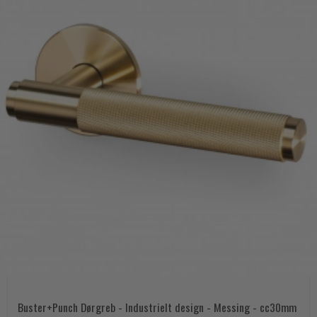
Buster+Punch Dørgreb - Industrielt design - Messing - cc30mm