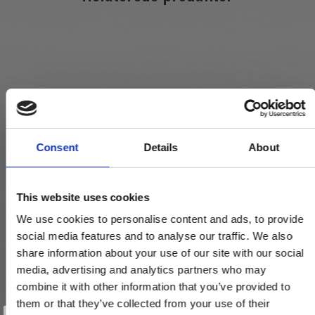
Consent
Details
About
This website uses cookies
We use cookies to personalise content and ads, to provide
social media features and to analyse our traffic. We also
share information about your use of our site with our social
media, advertising and analytics partners who may
combine it with other information that you’ve provided to
them or that they’ve collected from your use of their
Vind et gavekort