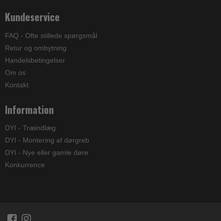
Kundeservice
FAQ - Ofte stillede spørgsmål
Retur og ombytning
Handelsbetingelser
Om os
Kontakt
Information
DYI - Træindlæg
DYI - Montering af dørgreb
DYI - Nye eller gamle døre
Konkurrence