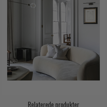
Relaterede produkter