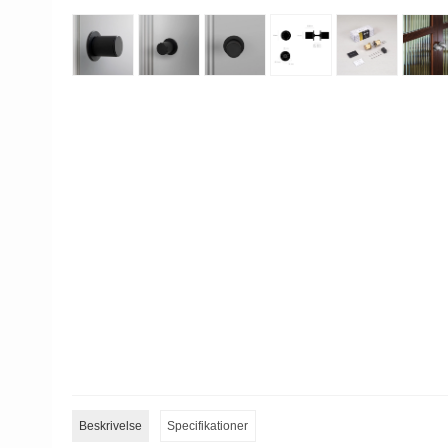
Beskrivelse
Specifikationer