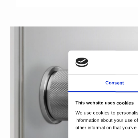
Consent
This website uses cookies
We use cookies to personalis
information about your use of
other information that you’ve