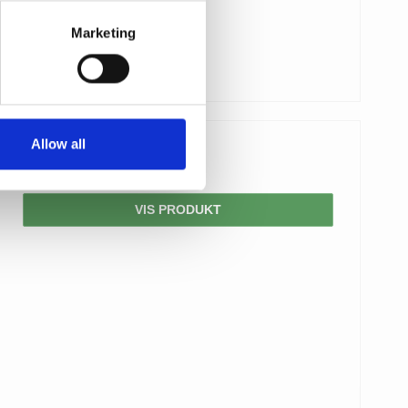
Marketing
Allow all
1.160,00 DKK
VIS PRODUKT