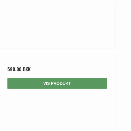
590,00 DKK
VIS PRODUKT