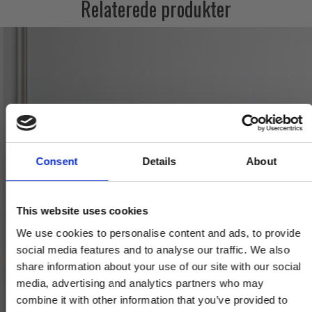
Relaterede produkter
Consent
Details
About
This website uses cookies
We use cookies to personalise content and ads, to provide
social media features and to analyse our traffic. We also
share information about your use of our site with our social
media, advertising and analytics partners who may
combine it with other information that you’ve provided to