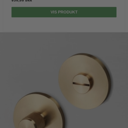
VIS PRODUKT