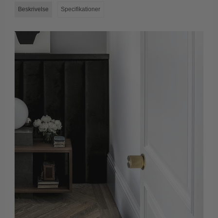
Beskrivelse
Specifikationer