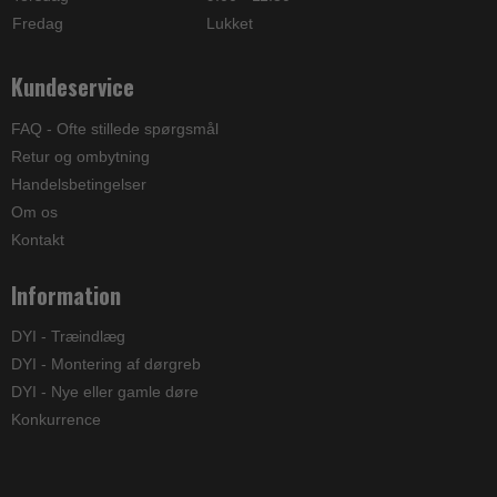
Fredag
Lukket
Kundeservice
FAQ - Ofte stillede spørgsmål
Retur og ombytning
Handelsbetingelser
Om os
Kontakt
Information
DYI - Træindlæg
DYI - Montering af dørgreb
DYI - Nye eller gamle døre
Konkurrence