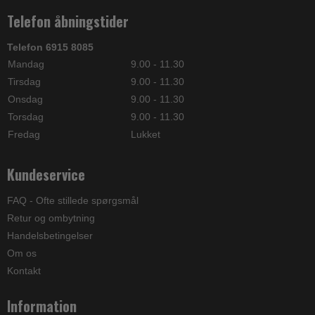
Telefon åbningstider
Telefon 6915 8085
Mandag
9.00 - 11.30
Tirsdag
9.00 - 11.30
Onsdag
9.00 - 11.30
Torsdag
9.00 - 11.30
Fredag
Lukket
Kundeservice
FAQ - Ofte stillede spørgsmål
Retur og ombytning
Handelsbetingelser
Om os
Kontakt
Information