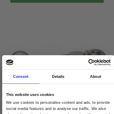
Consent
Details
About
This website uses cookies
We use cookies to personalise content and ads, to provide
social media features and to analyse our traffic. We also