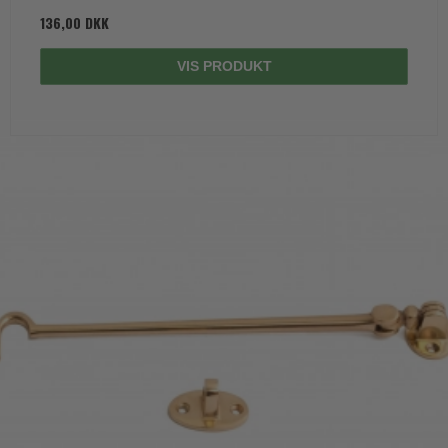
136,00 DKK
VIS PRODUKT