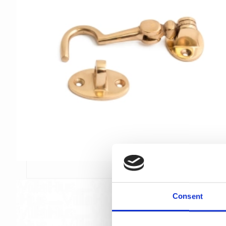
Consent