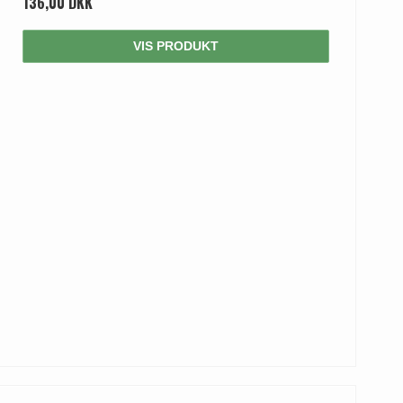
136,00 DKK
VIS PRODUKT