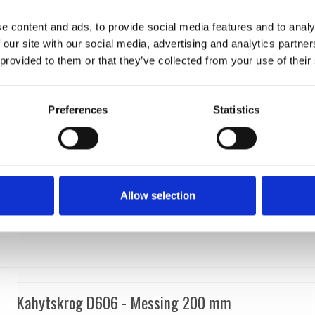
202566
e content and ads, to provide social media features and to analy
 our site with our social media, advertising and analytics partn
 provided to them or that they’ve collected from your use of their
Preferences
Statistics
Allow selection
Kahytskrog D606 - Messing 200 mm