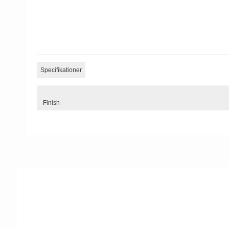
Specifikationer
Finish