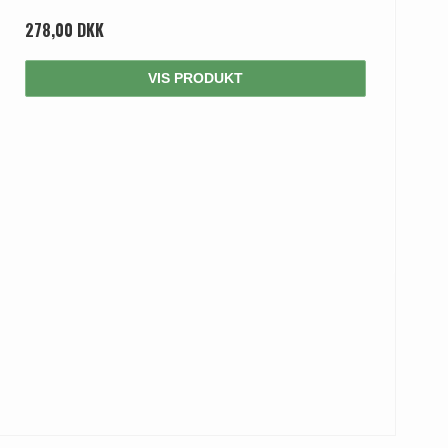
278,00 DKK
VIS PRODUKT