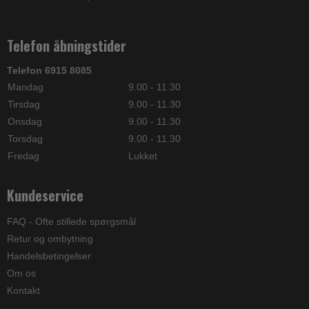
Telefon åbningstider
Telefon 6915 8085
Mandag
9.00 - 11.30
Tirsdag
9.00 - 11.30
Onsdag
9.00 - 11.30
Torsdag
9.00 - 11.30
Fredag
Lukket
Kundeservice
FAQ - Ofte stillede spørgsmål
Retur og ombytning
Handelsbetingelser
Om os
Kontakt