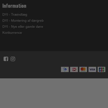
Information
DYI - Træindlæg
DYI - Montering af dørgreb
DYI - Nye eller gamle døre
Konkurrence