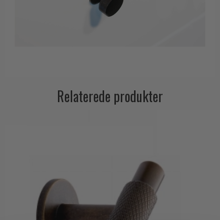
Relaterede produkter