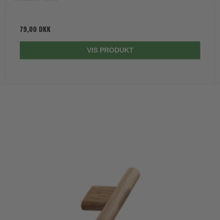
79,00 DKK
VIS PRODUKT