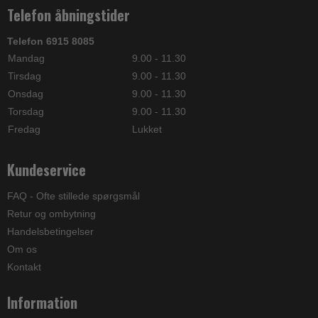
Telefon åbningstider
Telefon 6915 8085
Mandag
9.00 - 11.30
Tirsdag
9.00 - 11.30
Onsdag
9.00 - 11.30
Torsdag
9.00 - 11.30
Fredag
Lukket
Kundeservice
FAQ - Ofte stillede spørgsmål
Retur og ombytning
Handelsbetingelser
Om os
Kontakt
Information