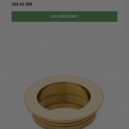
288,00 DKK
VIS PRODUKT