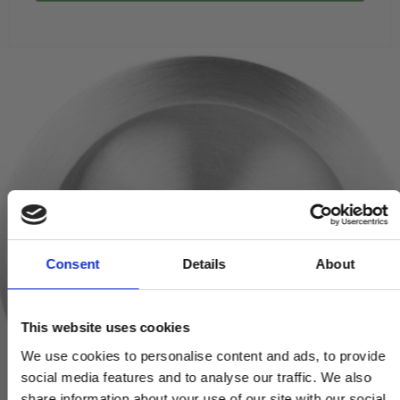
Consent
Details
About
This website uses cookies
We use cookies to personalise content and ads, to provide
social media features and to analyse our traffic. We also
share information about your use of our site with our social