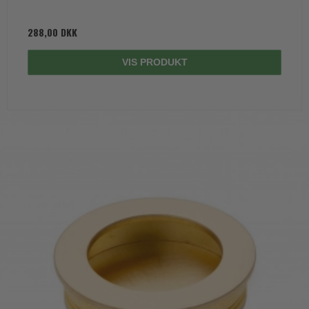
288,00 DKK
VIS PRODUKT