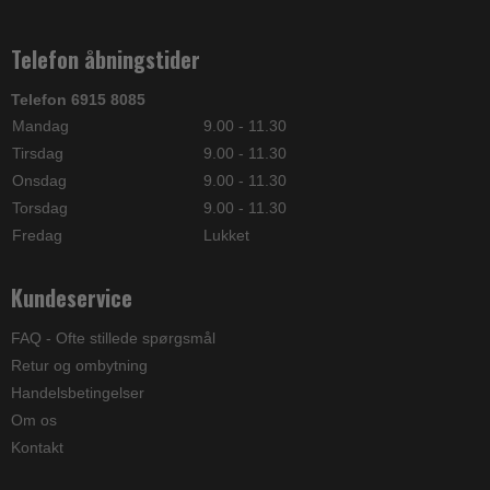
Telefon åbningstider
Telefon 6915 8085
Mandag
9.00 - 11.30
Tirsdag
9.00 - 11.30
Onsdag
9.00 - 11.30
Torsdag
9.00 - 11.30
Fredag
Lukket
Kundeservice
FAQ - Ofte stillede spørgsmål
Retur og ombytning
Handelsbetingelser
Om os
Kontakt