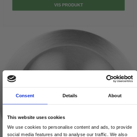
VIS PRODUKT
Consent
Details
About
This website uses cookies
We use cookies to personalise content and ads, to provide
social media features and to analyse our traffic. We also