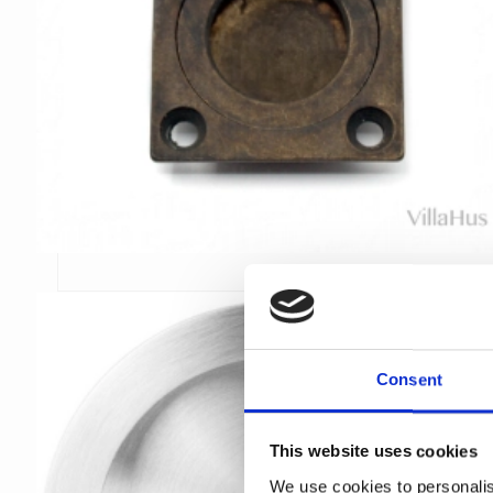
Consent
This website uses cookies
We use cookies to personalis