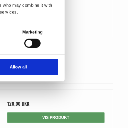
ers who may combine it with
 services.
Marketing
Allow all
120,00 DKK
VIS PRODUKT