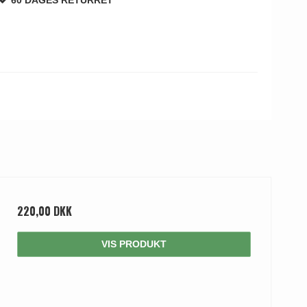
220,00 DKK
VIS PRODUKT