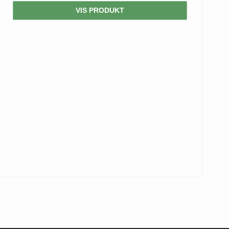
VIS PRODUKT