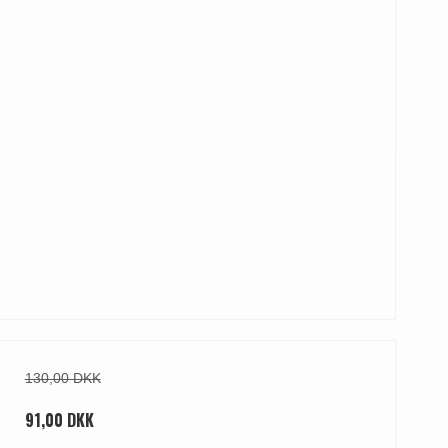
130,00 DKK
91,00 DKK