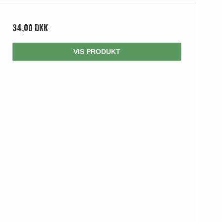
34,00 DKK
VIS PRODUKT