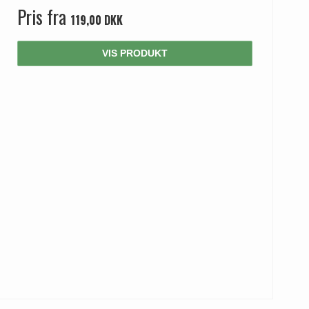
Pris fra
119,00 DKK
VIS PRODUKT