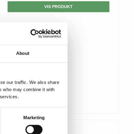
VIS PRODUKT
About
se our traffic. We also share
ers who may combine it with
 services.
Marketing