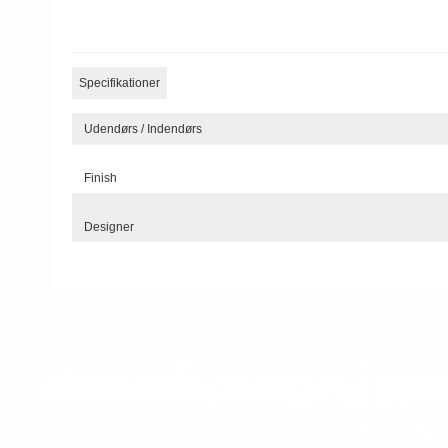
Specifikationer
Udendørs / Indendørs
Finish
Designer