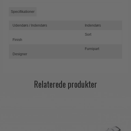
Specifikationer
Udendørs / Indendørs
Indendørs
Sort
Finish
Furnipart
Designer
Relaterede produkter