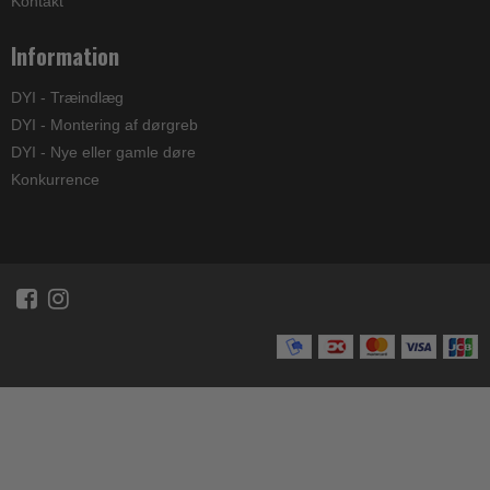
Kontakt
Information
DYI - Træindlæg
DYI - Montering af dørgreb
DYI - Nye eller gamle døre
Konkurrence