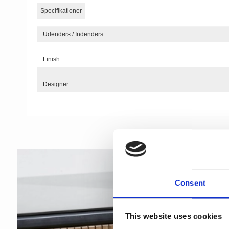
Specifikationer
Udendørs / Indendørs
Finish
Designer
Consent
This website uses cookies