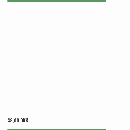
48,00 DKK