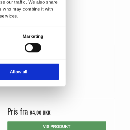
se our traffic. We also share
ers who may combine it with
 services.
Marketing
Allow all
Pris fra
84,00 DKK
VIS PRODUKT