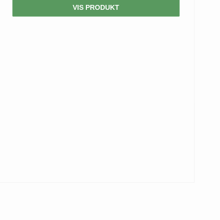
VIS PRODUKT