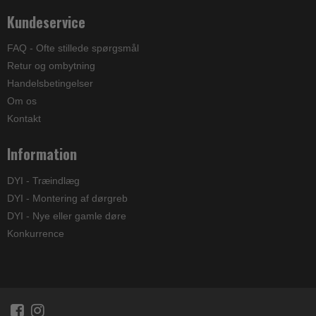
Kundeservice
FAQ - Ofte stillede spørgsmål
Retur og ombytning
Handelsbetingelser
Om os
Kontakt
Information
DYI - Træindlæg
DYI - Montering af dørgreb
DYI - Nye eller gamle døre
Konkurrence