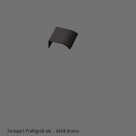
Furnipart Profilgreb alu. - Antik bronze