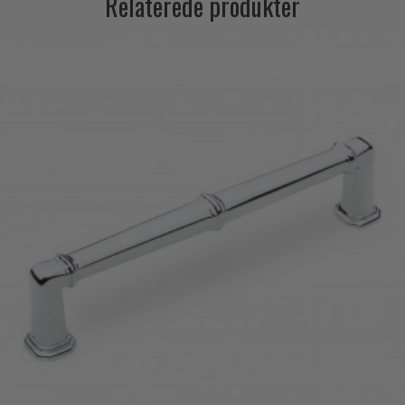
Relaterede produkter