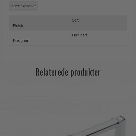
Specifikationer
Sort
Finish
Furnipart
Designer
Relaterede produkter