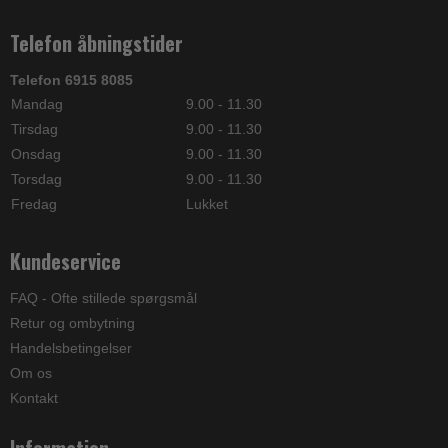
Telefon åbningstider
Telefon 6915 8085
Mandag
9.00 - 11.30
Tirsdag
9.00 - 11.30
Onsdag
9.00 - 11.30
Torsdag
9.00 - 11.30
Fredag
Lukket
Kundeservice
FAQ - Ofte stillede spørgsmål
Retur og ombytning
Handelsbetingelser
Om os
Kontakt