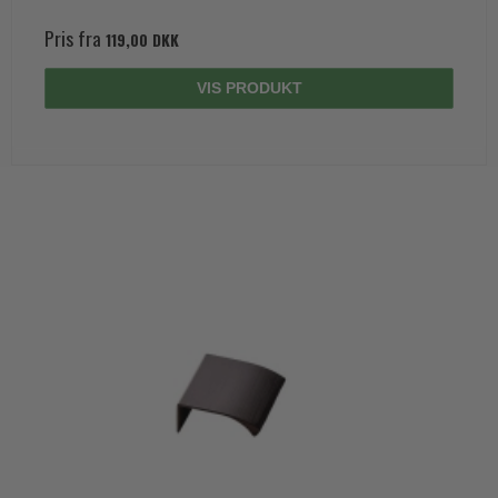
Pris fra
119,00 DKK
VIS PRODUKT