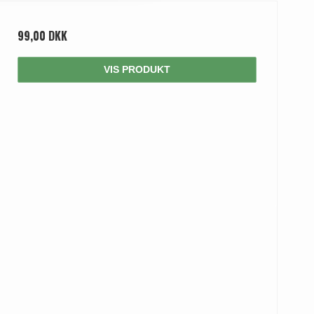
99,00 DKK
VIS PRODUKT