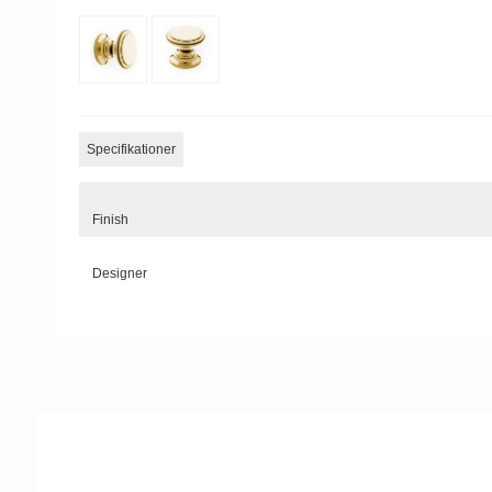
Specifikationer
Finish
Designer