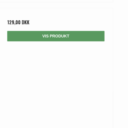
129,00 DKK
VIS PRODUKT