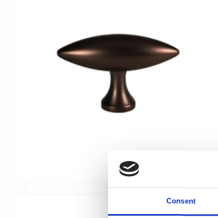
Consent