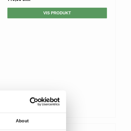
VIS PRODUKT
About