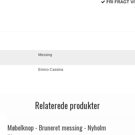
FRI FRAGT V/
Messing
Enrico Cassina
Relaterede produkter
Møbelknop - Bruneret messing - Nyholm