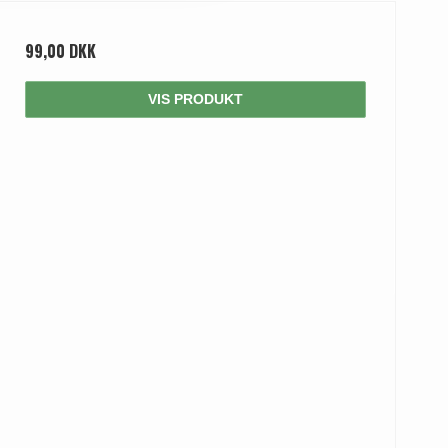
99,00 DKK
VIS PRODUKT