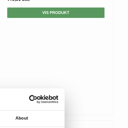
VIS PRODUKT
About