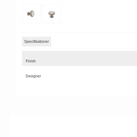
Specifikationer
Finish
Designer