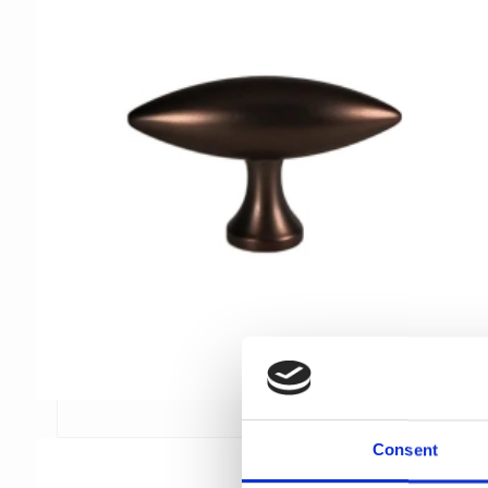
Consent