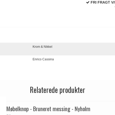
FRI FRAGT V/
Krom & Nikkel
Enrico Cassina
Relaterede produkter
Møbelknop - Bruneret messing - Nyholm