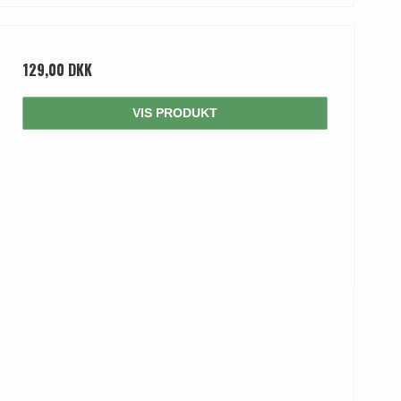
129,00 DKK
VIS PRODUKT