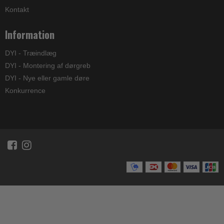
Kontakt
Information
DYI - Træindlæg
DYI - Montering af dørgreb
DYI - Nye eller gamle døre
Konkurrence