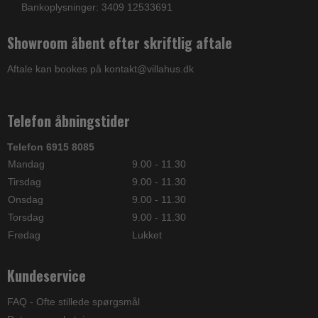
Bankoplysninger: 3409 12533691
Showroom åbent efter skriftlig aftale
Aftale kan bookes på kontakt@villahus.dk
Telefon åbningstider
Telefon 6915 8085
Mandag
9.00 - 11.30
Tirsdag
9.00 - 11.30
Onsdag
9.00 - 11.30
Torsdag
9.00 - 11.30
Fredag
Lukket
Kundeservice
FAQ - Ofte stillede spørgsmål