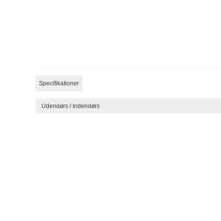
Specifikationer
Udendørs / Indendørs