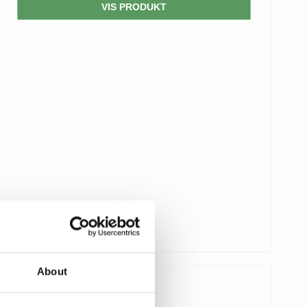
VIS PRODUKT
About
129,00 DKK