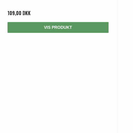
109,00 DKK
VIS PRODUKT