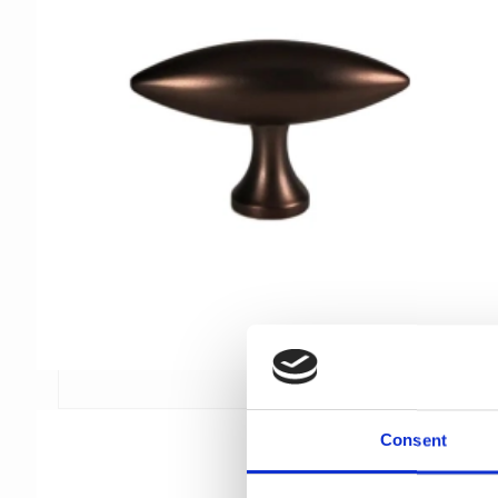
Consent