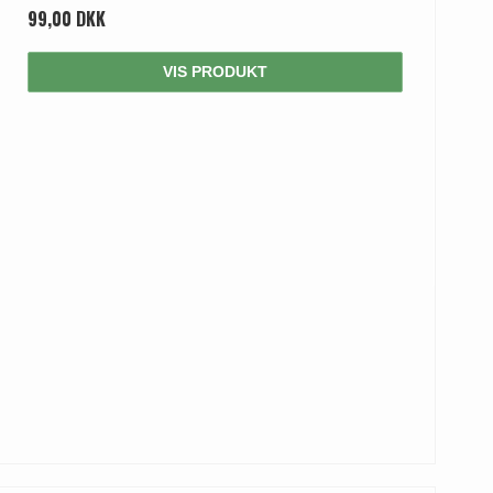
99,00 DKK
VIS PRODUKT