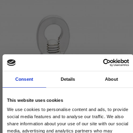
Consent
Details
About
This website uses cookies
We use cookies to personalise content and ads, to provide
social media features and to analyse our traffic. We also
share information about your use of our site with our social
media, advertising and analytics partners who may