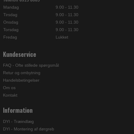
Mandag
9.00 - 11.30
Tirsdag
9.00 - 11.30
Onsdag
9.00 - 11.30
Torsdag
9.00 - 11.30
Fredag
Lukket
Kundeservice
FAQ - Ofte stillede spørgsmål
Retur og ombytning
Handelsbetingelser
Om os
Kontakt
Information
DYI - Træindlæg
DYI - Montering af dørgreb