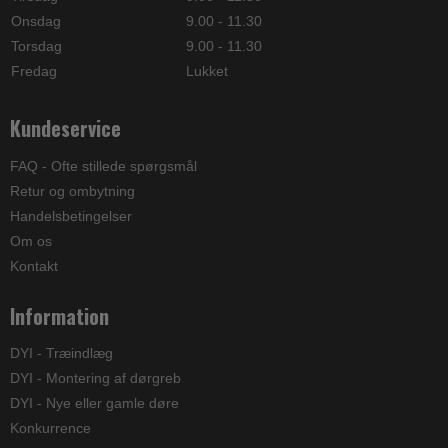
Onsdag
9.00 - 11.30
Torsdag
9.00 - 11.30
Fredag
Lukket
Kundeservice
FAQ - Ofte stillede spørgsmål
Retur og ombytning
Handelsbetingelser
Om os
Kontakt
Information
DYI - Træindlæg
DYI - Montering af dørgreb
DYI - Nye eller gamle døre
Konkurrence