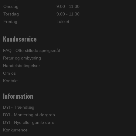
Onsdag
9.00 - 11.30
Torsdag
9.00 - 11.30
Fredag
Lukket
Kundeservice
FAQ - Ofte stillede spørgsmål
Retur og ombytning
Handelsbetingelser
Om os
Kontakt
Information
DYI - Træindlæg
DYI - Montering af dørgreb
DYI - Nye eller gamle døre
Konkurrence