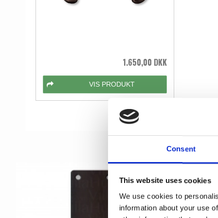
1.650,00 DKK
VIS PRODUKT
Consent
This website uses cookies
We use cookies to personalis
information about your use of