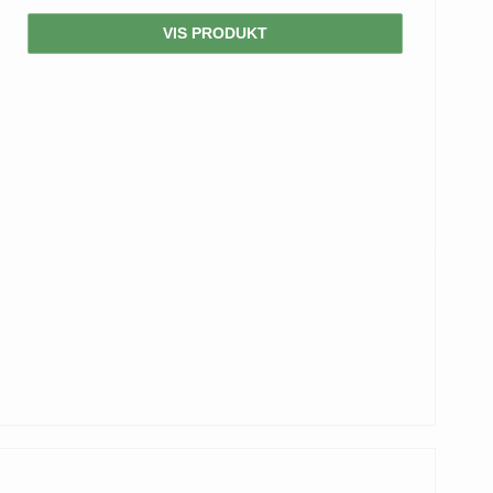
VIS PRODUKT