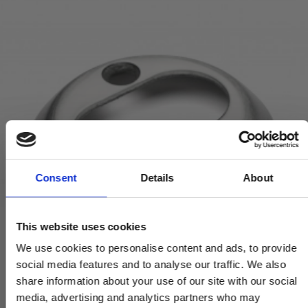
Consent
Details
About
This website uses cookies
We use cookies to personalise content and ads, to provide
social media features and to analyse our traffic. We also
share information about your use of our site with our social
media, advertising and analytics partners who may