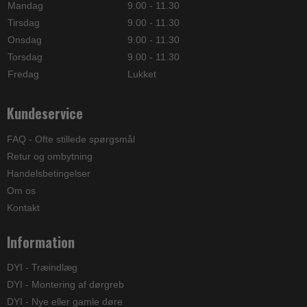
Mandag
9.00 - 11.30
Tirsdag
9.00 - 11.30
Onsdag
9.00 - 11.30
Torsdag
9.00 - 11.30
Fredag
Lukket
Kundeservice
FAQ - Ofte stillede spørgsmål
Retur og ombytning
Handelsbetingelser
Om os
Kontakt
Information
DYI - Træindlæg
DYI - Montering af dørgreb
DYI - Nye eller gamle døre