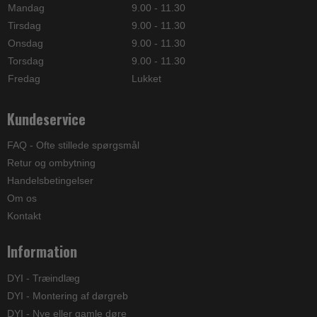
Mandag
9.00 - 11.30
Tirsdag
9.00 - 11.30
Onsdag
9.00 - 11.30
Torsdag
9.00 - 11.30
Fredag
Lukket
Kundeservice
FAQ - Ofte stillede spørgsmål
Retur og ombytning
Handelsbetingelser
Om os
Kontakt
Information
DYI - Træindlæg
DYI - Montering af dørgreb
DYI - Nye eller gamle døre