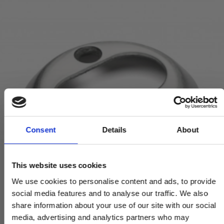
Consent
Details
About
This website uses cookies
We use cookies to personalise content and ads, to provide
social media features and to analyse our traffic. We also
share information about your use of our site with our social
media, advertising and analytics partners who may