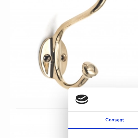
Consent