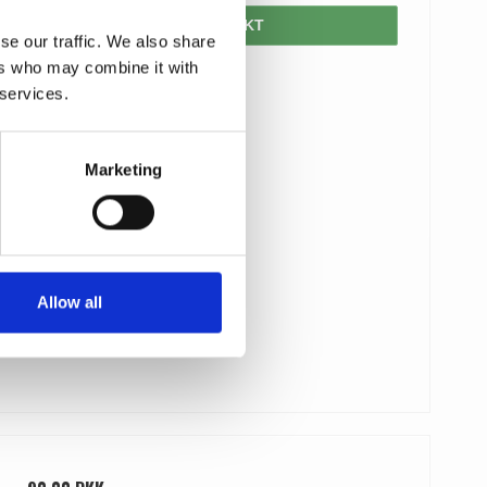
VIS PRODUKT
se our traffic. We also share
ers who may combine it with
 services.
Marketing
Allow all