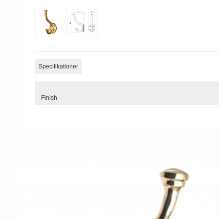
Specifikationer
Finish