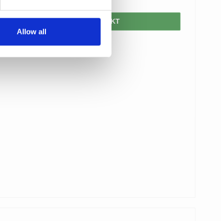
VIS PRODUKT
Allow all