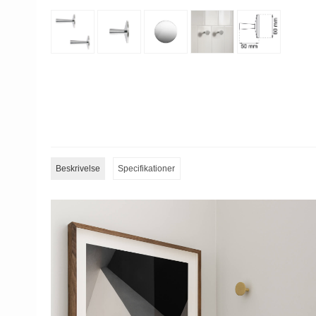
Beskrivelse
Specifikationer