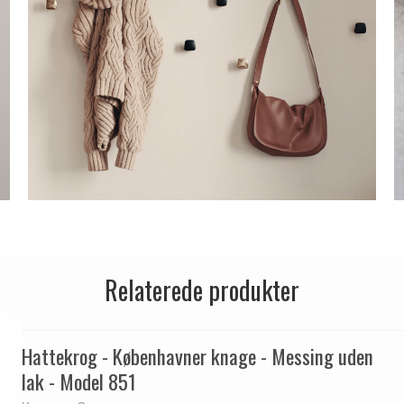
Relaterede produkter
Hattekrog - Københavner knage - Messing uden
lak - Model 851