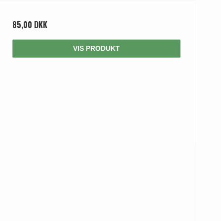
85,00 DKK
VIS PRODUKT