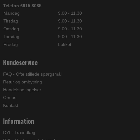
Telefon 6915 8085
Mandag
9.00 - 11.30
Tirsdag
9.00 - 11.30
Onsdag
9.00 - 11.30
Torsdag
9.00 - 11.30
Fredag
Lukket
Kundeservice
FAQ - Ofte stillede spørgsmål
Retur og ombytning
Handelsbetingelser
Om os
Kontakt
Information
DYI - Træindlæg