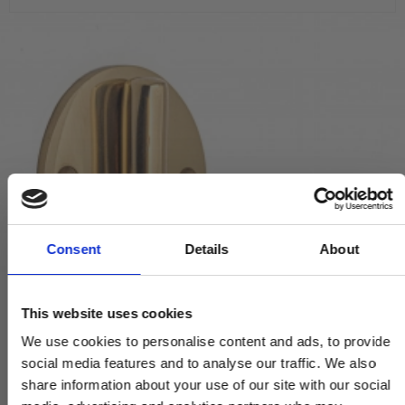
Consent
Details
About
This website uses cookies
We use cookies to personalise content and ads, to provide
social media features and to analyse our traffic. We also
share information about your use of our site with our social