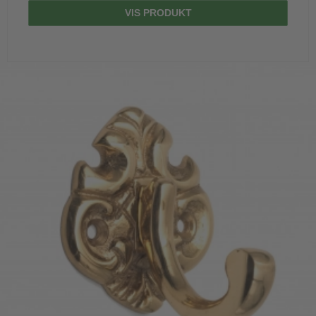
VIS PRODUKT