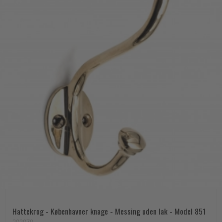
Hattekrog - Københavner knage - Messing uden lak - Model 851