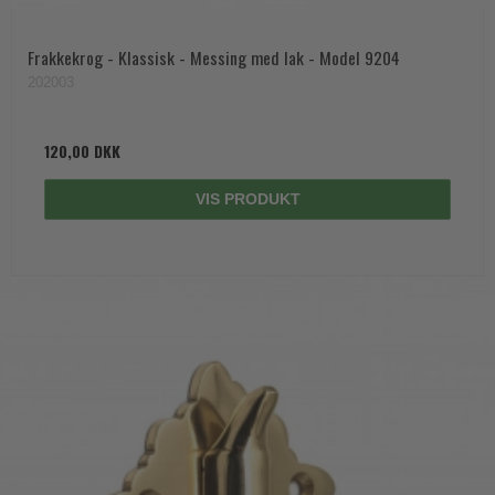
Frakkekrog - Klassisk - Messing med lak - Model 9204
202003
120,00 DKK
VIS PRODUKT