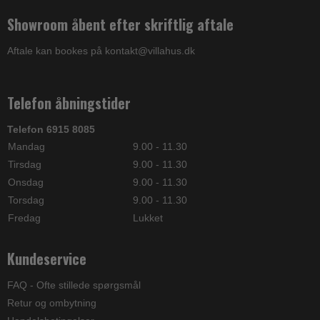
Showroom åbent efter skriftlig aftale
Aftale kan bookes på kontakt@villahus.dk
Telefon åbningstider
Telefon 6915 8085
Mandag
9.00 - 11.30
Tirsdag
9.00 - 11.30
Onsdag
9.00 - 11.30
Torsdag
9.00 - 11.30
Fredag
Lukket
Kundeservice
FAQ - Ofte stillede spørgsmål
Retur og ombytning