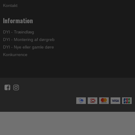
Kontakt
Information
DYI - Træindlæg
DYI - Montering af dørgreb
DYI - Nye eller gamle døre
Konkurrence