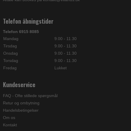
Telefon åbningstider
Telefon 6915 8085
Mandag
9.00 - 11.30
Tirsdag
9.00 - 11.30
Onsdag
9.00 - 11.30
Torsdag
9.00 - 11.30
Fredag
Lukket
Kundeservice
FAQ - Ofte stillede spørgsmål
Retur og ombytning
Handelsbetingelser
Om os
Kontakt