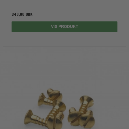
340,00 DKK
VIS PRODUKT