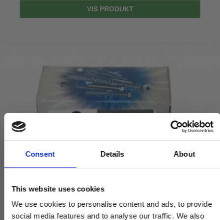
VIS PRODUKT
Consent
Details
About
This website uses cookies
We use cookies to personalise content and ads, to provide
social media features and to analyse our traffic. We also