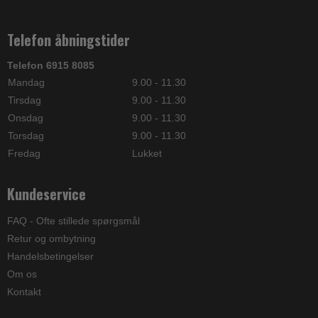
Telefon åbningstider
Telefon 6915 8085
Mandag
9.00 - 11.30
Tirsdag
9.00 - 11.30
Onsdag
9.00 - 11.30
Torsdag
9.00 - 11.30
Fredag
Lukket
Kundeservice
FAQ - Ofte stillede spørgsmål
Retur og ombytning
Handelsbetingelser
Om os
Kontakt