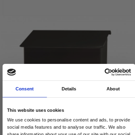
Consent
Details
About
This website uses cookies
We use cookies to personalise content and ads, to provide
social media features and to analyse our traffic. We also
share information about your use of our site with our social