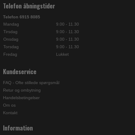
Telefon åbningstider
Telefon 6915 8085
Mandag
9.00 - 11.30
Tirsdag
9.00 - 11.30
Onsdag
9.00 - 11.30
Torsdag
9.00 - 11.30
Fredag
Lukket
Kundeservice
FAQ - Ofte stillede spørgsmål
Retur og ombytning
Handelsbetingelser
Om os
Kontakt
Information