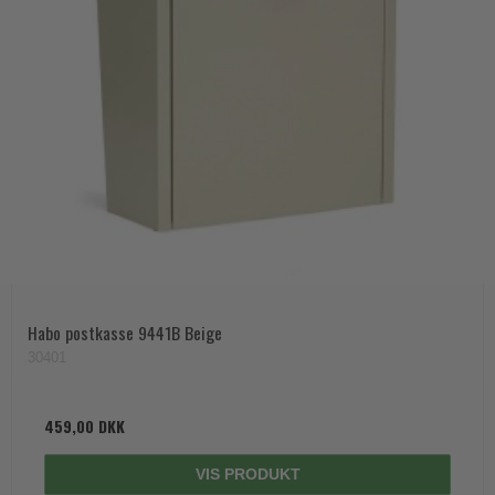
Habo postkasse 9441B Beige
30401
459,00 DKK
VIS PRODUKT