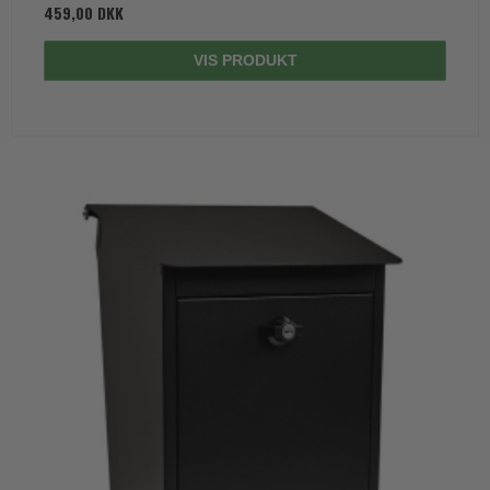
459,00 DKK
VIS PRODUKT