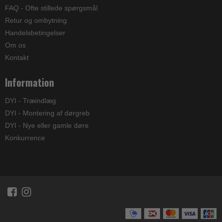
FAQ - Ofte stillede spørgsmål
Retur og ombytning
Handelsbetingelser
Om os
Kontakt
Information
DYI - Træindlæg
DYI - Montering af dørgreb
DYI - Nye eller gamle døre
Konkurrence