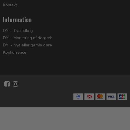
Kontakt
Information
DYI - Træindlæg
DYI - Montering af dørgreb
DYI - Nye eller gamle døre
Konkurrence