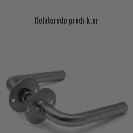
Relaterede produkter