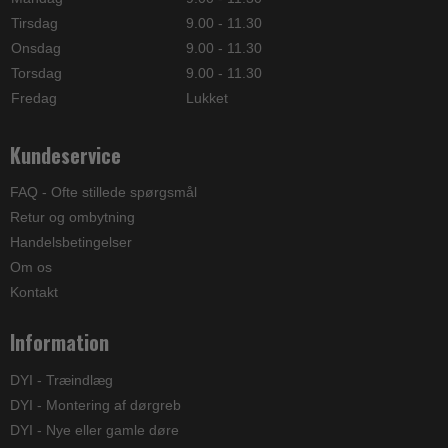
Tirsdag
9.00 - 11.30
Onsdag
9.00 - 11.30
Torsdag
9.00 - 11.30
Fredag
Lukket
Kundeservice
FAQ - Ofte stillede spørgsmål
Retur og ombytning
Handelsbetingelser
Om os
Kontakt
Information
DYI - Træindlæg
DYI - Montering af dørgreb
DYI - Nye eller gamle døre