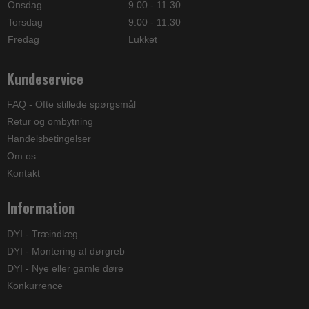
Onsdag
9.00 - 11.30
Torsdag
9.00 - 11.30
Fredag
Lukket
Kundeservice
FAQ - Ofte stillede spørgsmål
Retur og ombytning
Handelsbetingelser
Om os
Kontakt
Information
DYI - Træindlæg
DYI - Montering af dørgreb
DYI - Nye eller gamle døre
Konkurrence