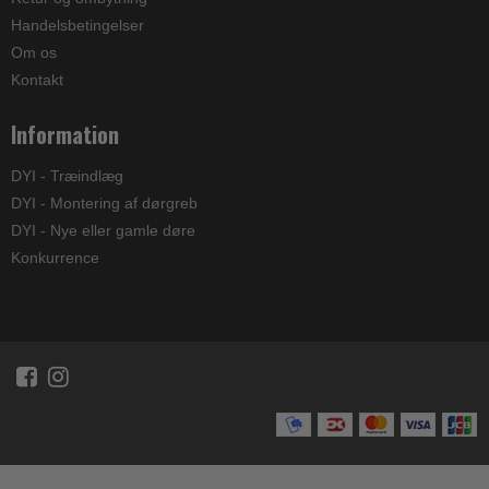
Handelsbetingelser
Om os
Kontakt
Information
DYI - Træindlæg
DYI - Montering af dørgreb
DYI - Nye eller gamle døre
Konkurrence