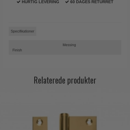
HURTIG LEVERING
60 DAGES RETURRET
Specifikationer
Messing
Finish
Relaterede produkter