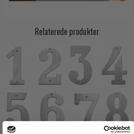
Relaterede produkter