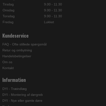
Tirsdag
9.00 - 11.30
Onsdag
9.00 - 11.30
Torsdag
9.00 - 11.30
Fredag
Lukket
Kundeservice
FAQ - Ofte stillede spørgsmål
Retur og ombytning
Handelsbetingelser
Om os
Kontakt
Information
DYI - Træindlæg
DYI - Montering af dørgreb
DYI - Nye eller gamle døre