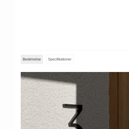
Beskrivelse
Specifikationer