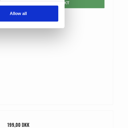
VIS PRODUKT
Allow all
199,00 DKK