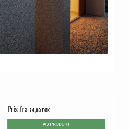
Pris fra
74,00 DKK
VIS PRODUKT