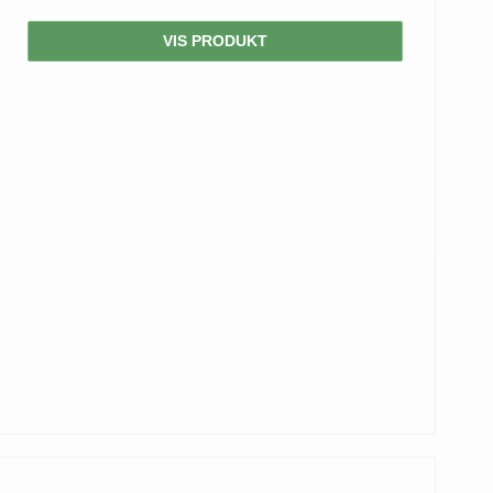
VIS PRODUKT