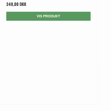
340,00 DKK
VIS PRODUKT