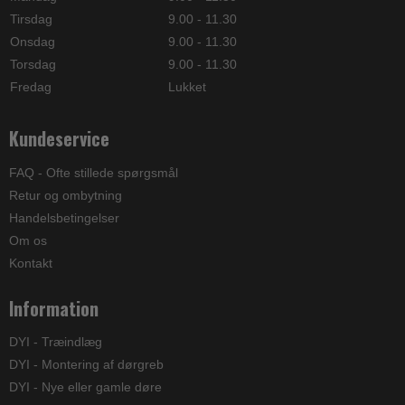
Tirsdag
9.00 - 11.30
Onsdag
9.00 - 11.30
Torsdag
9.00 - 11.30
Fredag
Lukket
Kundeservice
FAQ - Ofte stillede spørgsmål
Retur og ombytning
Handelsbetingelser
Om os
Kontakt
Information
DYI - Træindlæg
DYI - Montering af dørgreb
DYI - Nye eller gamle døre