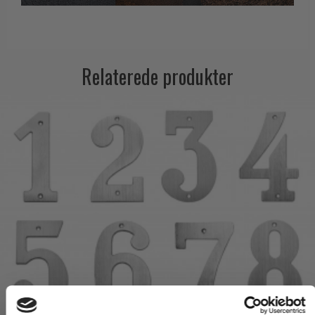
Relaterede produkter