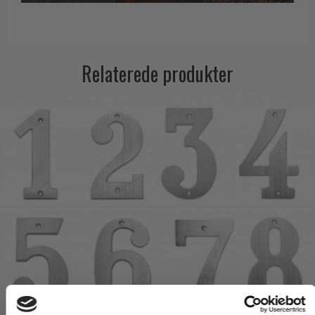
Relaterede produkter