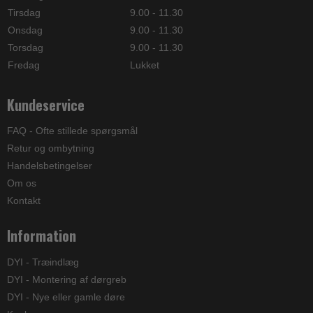
Tirsdag
9.00 - 11.30
Onsdag
9.00 - 11.30
Torsdag
9.00 - 11.30
Fredag
Lukket
Kundeservice
FAQ - Ofte stillede spørgsmål
Retur og ombytning
Handelsbetingelser
Om os
Kontakt
Information
DYI - Træindlæg
DYI - Montering af dørgreb
DYI - Nye eller gamle døre