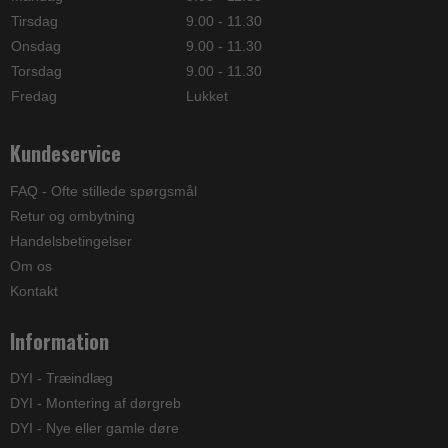
Tirsdag
9.00 - 11.30
Onsdag
9.00 - 11.30
Torsdag
9.00 - 11.30
Fredag
Lukket
Kundeservice
FAQ - Ofte stillede spørgsmål
Retur og ombytning
Handelsbetingelser
Om os
Kontakt
Information
DYI - Træindlæg
DYI - Montering af dørgreb
DYI - Nye eller gamle døre