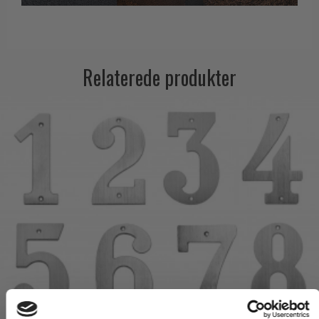
Relaterede produkter