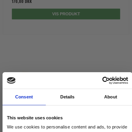
170,00 DKK
VIS PRODUKT
Consent
Details
About
This website uses cookies
We use cookies to personalise content and ads, to provide