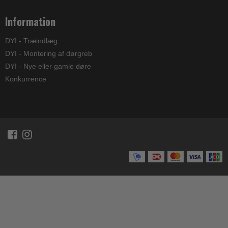
Information
DYI - Træindlæg
DYI - Montering af dørgreb
DYI - Nye eller gamle døre
Konkurrence