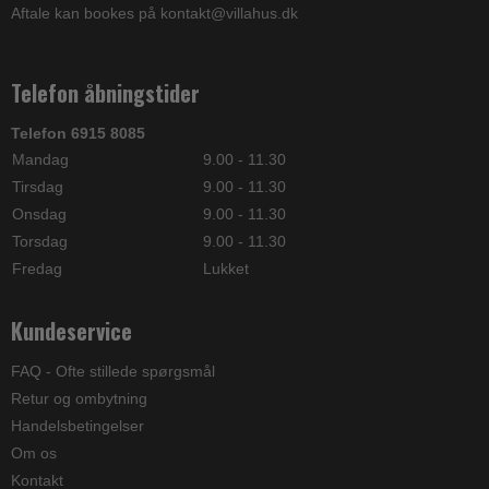
Aftale kan bookes på kontakt@villahus.dk
Telefon åbningstider
Telefon 6915 8085
Mandag
9.00 - 11.30
Tirsdag
9.00 - 11.30
Onsdag
9.00 - 11.30
Torsdag
9.00 - 11.30
Fredag
Lukket
Kundeservice
FAQ - Ofte stillede spørgsmål
Retur og ombytning
Handelsbetingelser
Om os
Kontakt