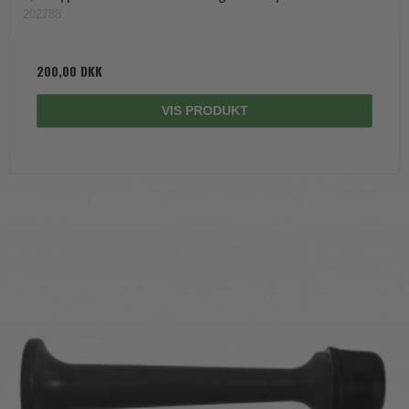
202788
200,00 DKK
VIS PRODUKT